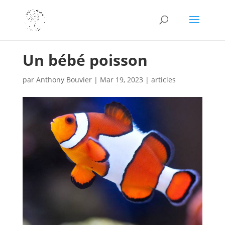
Un bébé poisson
par
Anthony Bouvier
|
Mar 19, 2023
|
articles