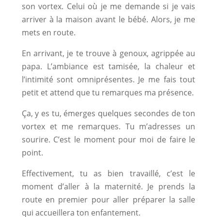
son vortex. Celui où je me demande si je vais
arriver à la maison avant le bébé. Alors, je me
mets en route.
En arrivant, je te trouve à genoux, agrippée au
papa. L’ambiance est tamisée, la chaleur et
l’intimité sont omniprésentes. Je me fais tout
petit et attend que tu remarques ma présence.
Ça, y es tu, émerges quelques secondes de ton
vortex et me remarques. Tu m’adresses un
sourire. C’est le moment pour moi de faire le
point.
Effectivement, tu as bien travaillé, c’est le
moment d’aller à la maternité. Je prends la
route en premier pour aller préparer la salle
qui accueillera ton enfantement.