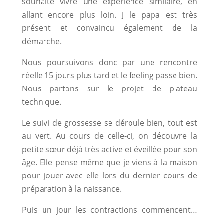
souhaite vivre une expérience similaire, en
allant encore plus loin. J le papa est très
présent et convaincu également de la
démarche.
Nous poursuivons donc par une rencontre
réelle 15 jours plus tard et le feeling passe bien.
Nous partons sur le projet de plateau
technique.
Le suivi de grossesse se déroule bien, tout est
au vert. Au cours de celle-ci, on découvre la
petite sœur déjà très active et éveillée pour son
âge. Elle pense même que je viens à la maison
pour jouer avec elle lors du dernier cours de
préparation à la naissance.
Puis un jour les contractions commencent…