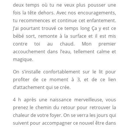
deux temps où tu ne veux plus pousser une
fois la tête dehors. Avec nos encouragements,
tu recommences et continue cet enfantement.
J’ai pourtant trouvé ce temps long Ça y est ce
bébé sort, remonte à la surface et il est mis
contre toi au chaud. Mon premier
accouchement dans l’eau, tellement calme et
magique.
On s’installe confortablement sur le lit pour
profiter de ce moment à 3, et de ce lien
d’attachement qui se crée.
4 h après une naissance merveilleuse, vous
prenez le chemin du retour pour retrouver la
chaleur de votre foyer. On se verra les jours qui
suivent pour accompagner ce nouvel être dans