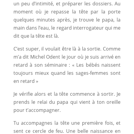
un peu d’intimité, et préparer les dossiers. Au
moment où je repasse la tête par la porte
quelques minutes après, je trouve le papa, la
main dans l’eau, le regard interrogateur qui me
dit que la tête est là.
C’est super, il voulait être là à la sortie. Comme
m’a dit Michel Odent le jour où je suis arrivé en
retard à son séminaire : « Les bébés naissent
toujours mieux quand les sages-femmes sont
en retard »
Je vérifie alors et la tête commence à sortir. Je
prends le relai du papa qui vient à ton oreille
pour t’accompagner.
Tu accompagnes la tête une première fois, et
sent ce cercle de feu. Une belle naissance en