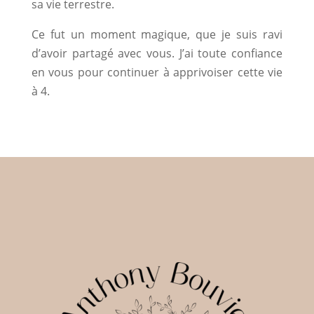
sa vie terrestre.
Ce fut un moment magique, que je suis ravi
d’avoir partagé avec vous. J’ai toute confiance
en vous pour continuer à apprivoiser cette vie
à 4.