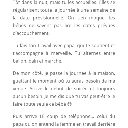
Tôt dans la nuit, mais tu les accueilles. Elles se
régularisent toute la journée à une semaine de
la date prévisionnelle. On s’en moque, les
bébés ne savent pas lire les dates prévues
d’accouchement.
Tu fais ton travail avec papa, qui te soutient et
t’accompagne à merveille. Tu alternes entre
ballon, bain et marche.
De mon côté, je passe la journée à la maison,
guettant le moment où tu auras besoin de ma
venue. Arrive le début de soirée et toujours
aucun besoin. Je me dis que tu vas peut-être le
faire toute seule ce bébé 😊
Puis arrive LE coup de téléphone… celui du
papa ou on entend la femme en travail derrière