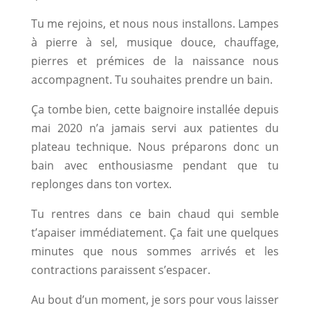
Tu me rejoins, et nous nous installons. Lampes
à pierre à sel, musique douce, chauffage,
pierres et prémices de la naissance nous
accompagnent. Tu souhaites prendre un bain.
Ça tombe bien, cette baignoire installée depuis
mai 2020 n’a jamais servi aux patientes du
plateau technique. Nous préparons donc un
bain avec enthousiasme pendant que tu
replonges dans ton vortex.
Tu rentres dans ce bain chaud qui semble
t’apaiser immédiatement. Ça fait une quelques
minutes que nous sommes arrivés et les
contractions paraissent s’espacer.
Au bout d’un moment, je sors pour vous laisser