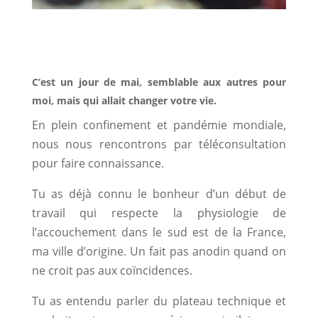
C’est un jour de mai, semblable aux autres pour
moi, mais qui allait changer votre vie.
En plein confinement et pandémie mondiale,
nous nous rencontrons par téléconsultation
pour faire connaissance.
Tu as déjà connu le bonheur d’un début de
travail qui respecte la physiologie de
l’accouchement dans le sud est de la France,
ma ville d’origine. Un fait pas anodin quand on
ne croit pas aux coïncidences.
Tu as entendu parler du plateau technique et