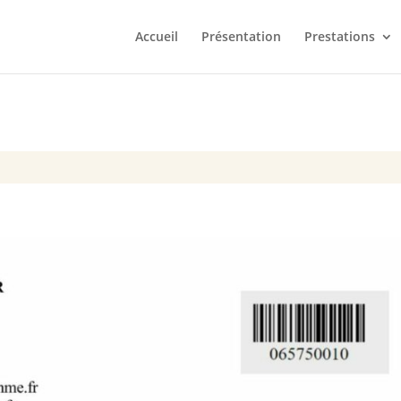
Accueil
Présentation
Prestations