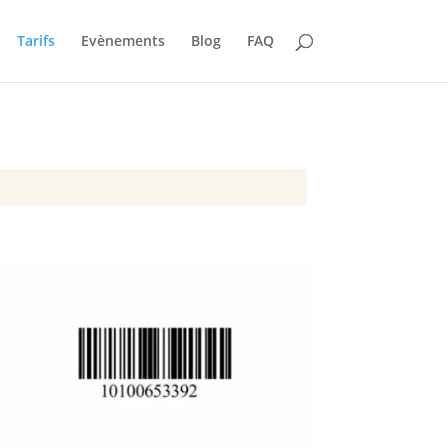
Tarifs
Evènements
Blog
FAQ