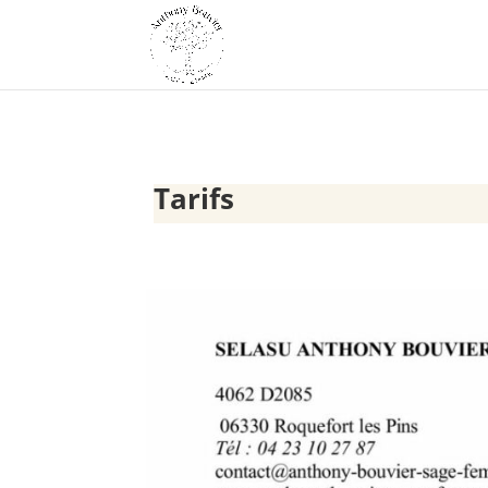
Tarifs