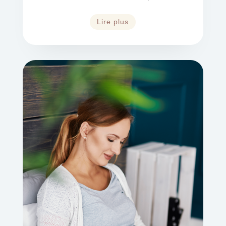
Lire plus