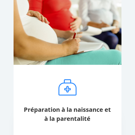
Préparation à la naissance et
à la parentalité