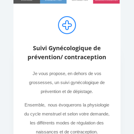
Suivi Gynécologique de
prévention/ contraception
Je vous propose, en dehors de vos
grossesses, un suivi gynécologique de
prévention et de dépistage.
Ensemble, nous évoquerons la physiologie
du cycle menstruel et selon votre demande,
les différents modes de régulation des
naissances et de contraception.