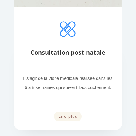
Consultation post-natale
Il s’agit de la visite médicale réalisée dans les
6 à 8 semaines qui suivent l’accouchement.
Lire plus