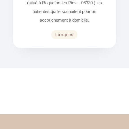
(situé à Roquefort les Pins – 06330 ) les
patientes qui le souhaitent pour un
accouchement à domicile.
Lire plus