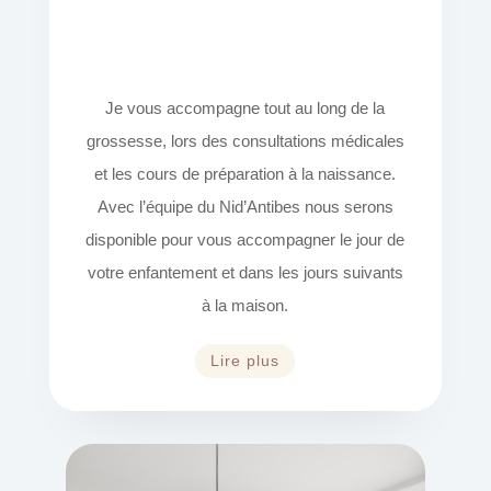
Je vous accompagne tout au long de la
grossesse, lors des consultations médicales
et les cours de préparation à la naissance.
Avec l’équipe du Nid’Antibes nous serons
disponible pour vous accompagner le jour de
votre enfantement et dans les jours suivants
à la maison.
Lire plus