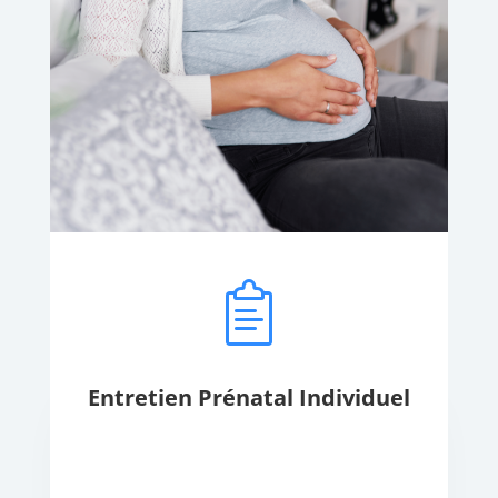
Entretien Prénatal Individuel