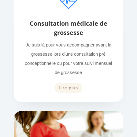
Consultation médicale de
grossesse
Je suis là pour vous accompagner avant la
grossesse lors d’une consultation pré
conceptionnelle ou pour votre suivi mensuel
de grossesse
Lire plus