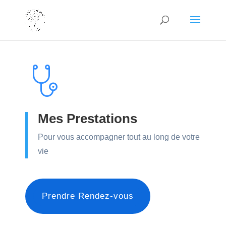
Mes Prestations
Pour vous accompagner tout au long de votre
vie
Prendre Rendez-vous