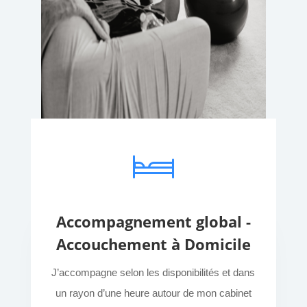
Accompagnement global -
Accouchement à Domicile
J’accompagne selon les disponibilités et dans
un rayon d’une heure autour de mon cabinet