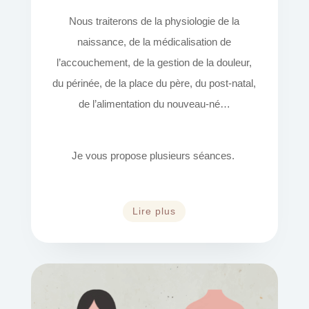
Nous traiterons de la physiologie de la
naissance, de la médicalisation de
l’accouchement, de la gestion de la douleur,
du périnée, de la place du père, du post-natal,
de l’alimentation du nouveau-né…
Je vous propose plusieurs séances.
Lire plus