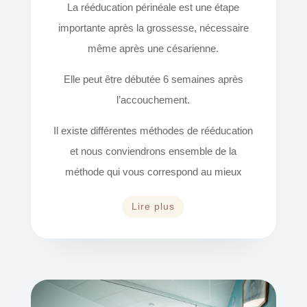
La rééducation périnéale est une étape
importante après la grossesse, nécessaire
même après une césarienne.
Elle peut être débutée 6 semaines après
l’accouchement.
Il existe différentes méthodes de rééducation
et nous conviendrons ensemble de la
méthode qui vous correspond au mieux
Lire plus