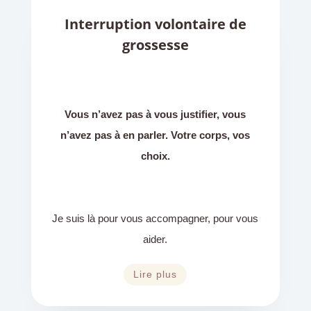
Interruption volontaire de
grossesse
Vous n’avez pas à vous justifier, vous
n’avez pas à en parler. Votre corps, vos
choix.
Je suis là pour vous accompagner, pour vous
aider.
Lire plus