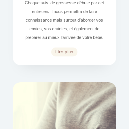
Chaque suivi de grossesse débute par cet
entretien. Il nous permettra de faire
connaissance mais surtout d’aborder vos
envies, vos craintes, et également de
préparer au mieux l’arrivée de votre bébé.
Lire plus