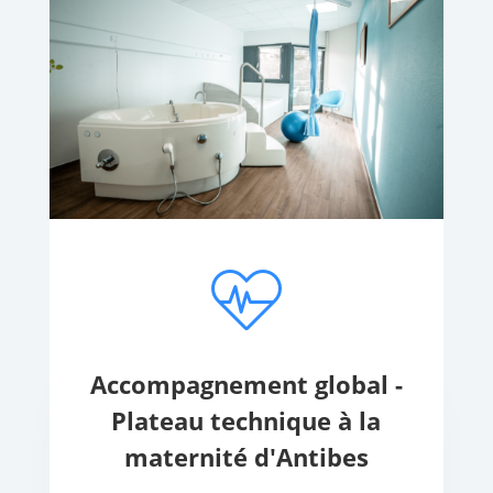
Accompagnement global -
Plateau technique à la
maternité d'Antibes