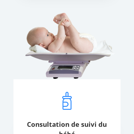
Consultation de suivi du