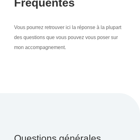
Fréquentes
Vous pourrez retrouver ici la réponse à la plupart
des questions que vous pouvez vous poser sur
mon accompagnement.
Questions générales