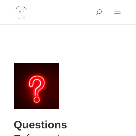
Questions