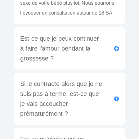
sexe de votre bébé plus tôt. Nous pourrons
l’évoquer en consultation autour de 18 SA.
Est-ce que je peux continuer
à faire l’amour pendant la
grossesse ?
Si je contracte alors que je ne
suis pas à terme, est-ce que
je vais accoucher
prématurément ?