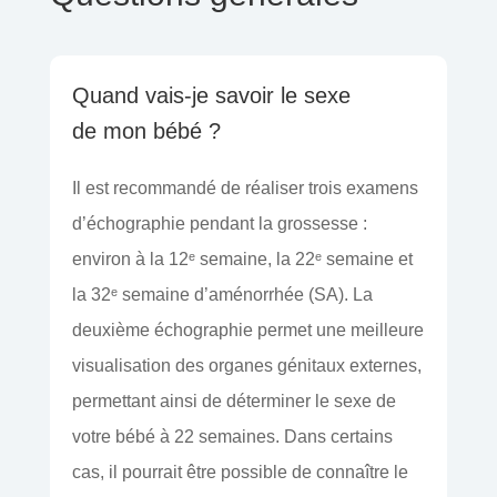
Quand vais-je savoir le sexe
de mon bébé ?
Il est recommandé de réaliser trois examens
d’échographie pendant la grossesse :
environ à la 12ᵉ semaine, la 22ᵉ semaine et
la 32ᵉ semaine d’aménorrhée (SA). La
deuxième échographie permet une meilleure
visualisation des organes génitaux externes,
permettant ainsi de déterminer le sexe de
votre bébé à 22 semaines. Dans certains
cas, il pourrait être possible de connaître le