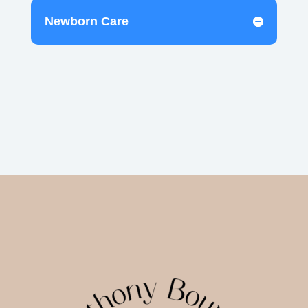
Newborn Care