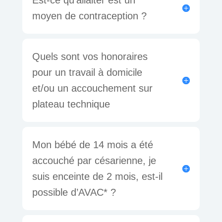
Est-ce qu'allaiter est un
moyen de contraception ?
Quels sont vos honoraires
pour un travail à domicile
et/ou un accouchement sur
plateau technique
Mon bébé de 14 mois a été
accouché par césarienne, je
suis enceinte de 2 mois, est-il
possible d’AVAC* ?