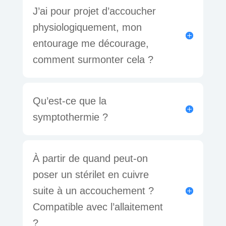
J’ai pour projet d’accoucher
physiologiquement, mon
entourage me décourage,
comment surmonter cela ?
Qu’est-ce que la
symptothermie ?
À partir de quand peut-on
poser un stérilet en cuivre
suite à un accouchement ?
Compatible avec l’allaitement
?