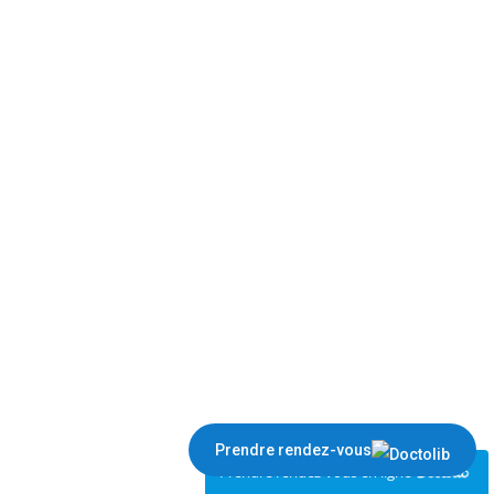
Prendre rendez-vous
Prendre rendez-vous en ligne